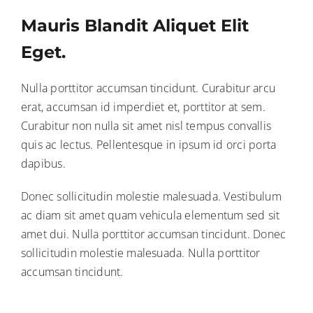
Mauris Blandit Aliquet Elit
Eget.
Nulla porttitor accumsan tincidunt. Curabitur arcu
erat, accumsan id imperdiet et, porttitor at sem.
Curabitur non nulla sit amet nisl tempus convallis
quis ac lectus. Pellentesque in ipsum id orci porta
dapibus.
Donec sollicitudin molestie malesuada. Vestibulum
ac diam sit amet quam vehicula elementum sed sit
amet dui. Nulla porttitor accumsan tincidunt. Donec
sollicitudin molestie malesuada. Nulla porttitor
accumsan tincidunt.