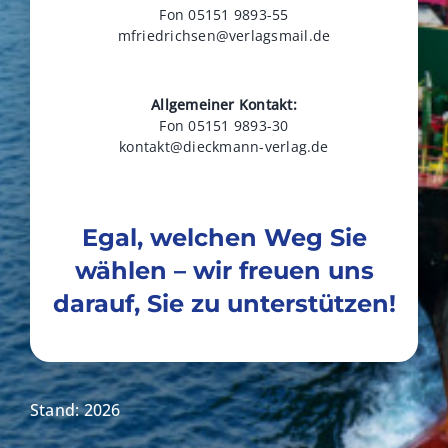
Fon 05151 9893-55
mfriedrichsen@verlagsmail.de
Allgemeiner Kontakt:
Fon 05151 9893-30
kontakt@dieckmann-verlag.de
Egal, welchen Weg Sie
wählen – wir freuen uns
darauf, Sie zu unterstützen!
Stand: 2026