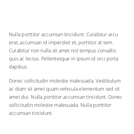
Nulla porttitor accumsan tincidunt. Curabitur arcu
erat, accumsan id imperdiet et, porttitor at sem.
Curabitur non nulla sit amet nisl tempus convallis
quis ac lectus. Pellentesque in ipsum id orci porta
dapibus.
Donec sollicitudin molestie malesuada. Vestibulum
ac diam sit amet quam vehicula elementum sed sit
amet dui. Nulla porttitor accumsan tincidunt. Donec
sollicitudin molestie malesuada. Nulla porttitor
accumsan tincidunt.