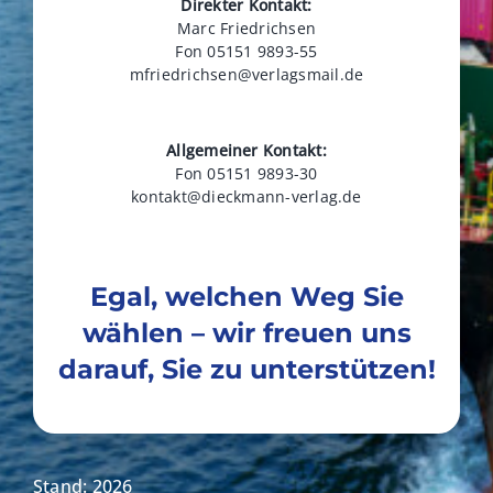
Direkter Kontakt:
Marc Friedrichsen
Fon 05151 9893-55
mfriedrichsen@verlagsmail.de
Allgemeiner Kontakt:
Fon 05151 9893-30
kontakt@dieckmann-verlag.de
Egal, welchen Weg Sie
wählen – wir freuen uns
darauf, Sie zu unterstützen!
Stand: 2026