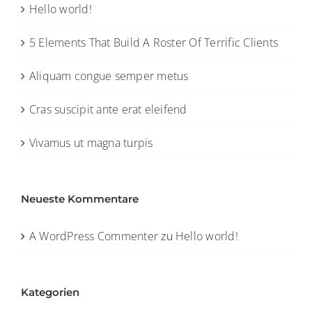
Hello world!
5 Elements That Build A Roster Of Terrific Clients
Aliquam congue semper metus
Cras suscipit ante erat eleifend
Vivamus ut magna turpis
Neueste Kommentare
A WordPress Commenter
zu
Hello world!
Kategorien