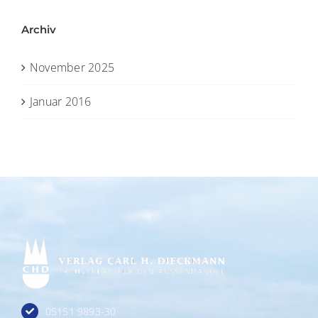
Archiv
November 2025
Januar 2016
05151 9893-30