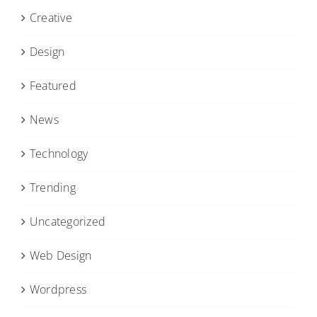
Creative
Design
Featured
News
Technology
Trending
Uncategorized
Web Design
Wordpress