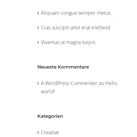
Aliquam congue semper metus
Cras suscipit ante erat eleifend
Vivamus ut magna turpis
Neueste Kommentare
A WordPress Commenter
zu
Hello
world!
Kategorien
Creative