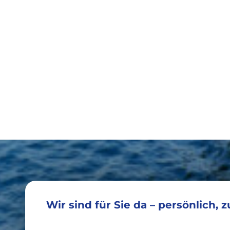
Wir sind für Sie da – persönlich, 