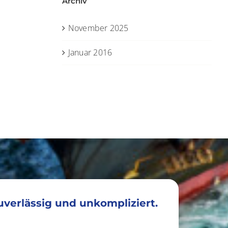
Archiv
November 2025
Januar 2016
zuverlässig und unkompliziert.