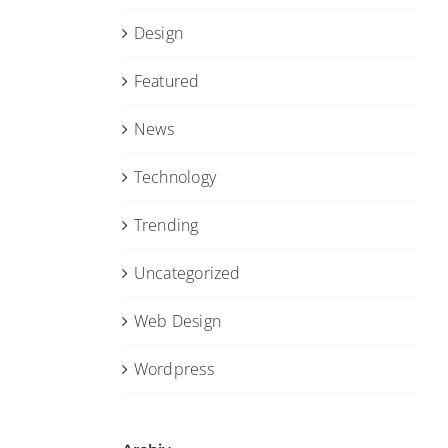
Design
Featured
News
Technology
Trending
Uncategorized
Web Design
Wordpress