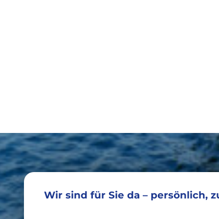
Wir sind für Sie da – persönlich, 