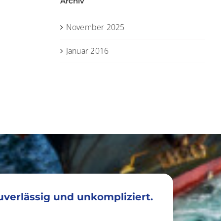
Archiv
November 2025
Januar 2016
zuverlässig und unkompliziert.