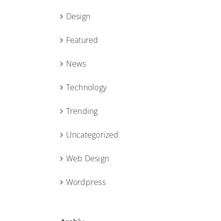
Design
Featured
News
Technology
Trending
Uncategorized
Web Design
Wordpress