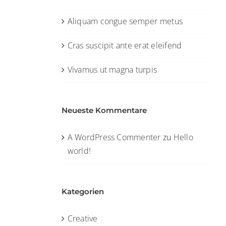
Aliquam congue semper metus
Cras suscipit ante erat eleifend
Vivamus ut magna turpis
Neueste Kommentare
A WordPress Commenter
zu
Hello
world!
Kategorien
Creative